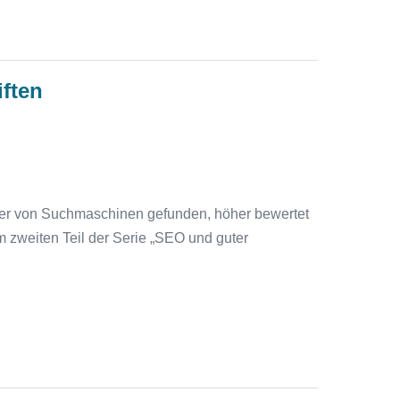
ften
sser von Suchmaschinen gefunden, höher bewertet
m zweiten Teil der Serie „SEO und guter