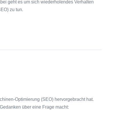
ei geht es um sich wiederholendes Verhalten
EO) zu tun.
schinen-Optimierung (SEO) hervorgebracht hat.
 Gedanken über eine Frage macht: